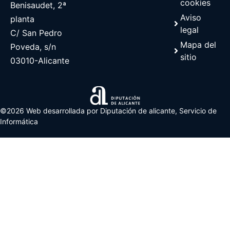
cookies
Benisaudet, 2ª
Aviso
planta
legal
C/ San Pedro
Mapa del
Poveda, s/n
sitio
03010-Alicante
©2026 Web desarrollada por Diputación de alicante, Servicio de
Informática