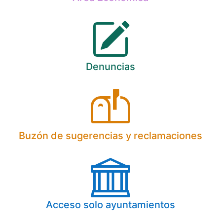
Denuncias
Buzón de sugerencias y reclamaciones
Acceso solo ayuntamientos