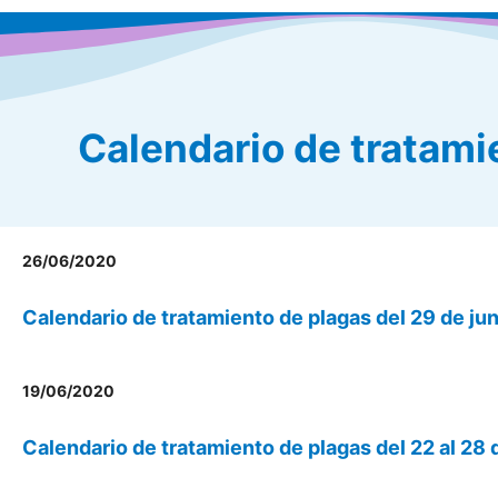
Calendario de tratami
26/06/2020
Calendario de tratamiento de plagas del 29 de juni
19/06/2020
Calendario de tratamiento de plagas del 22 al 28 