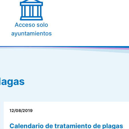
Acceso solo
ayuntamientos
lagas
12/08/2019
Calendario de tratamiento de plagas