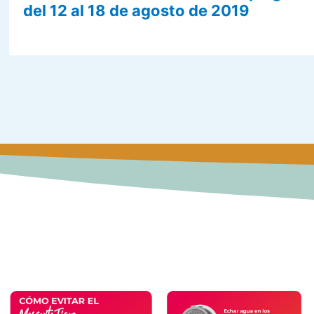
del 12 al 18 de agosto de 2019