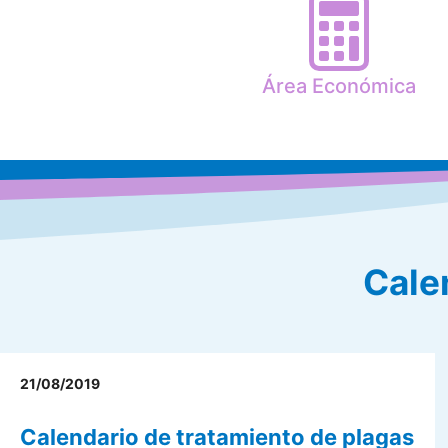
Área Económica
Cale
21/08/2019
Calendario de tratamiento de plagas