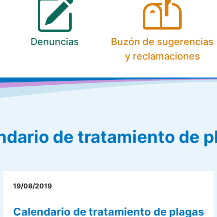
Denuncias
Buzón de sugerencias
y reclamaciones
ndario de tratamiento de p
19/08/2019
Calendario de tratamiento de plagas