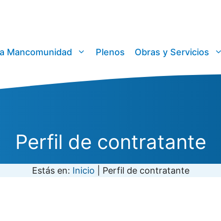
a Mancomunidad
Plenos
Obras y Servicios
Perfil de contratante
Estás en:
Inicio
|
Perfil de contratante