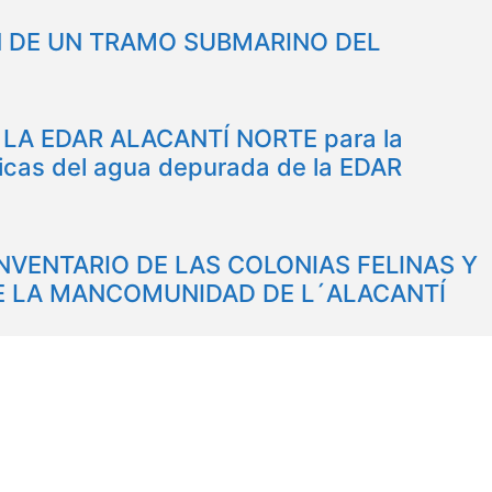
N DE UN TRAMO SUBMARINO DEL
A EDAR ALACANTÍ NORTE para la
íticas del agua depurada de la EDAR
NVENTARIO DE LAS COLONIAS FELINAS Y
DE LA MANCOMUNIDAD DE L´ALACANTÍ