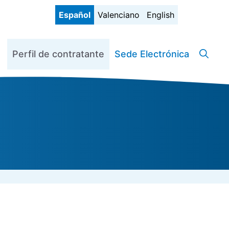
Español
Valenciano
English
Perfil de contratante
Sede Electrónica