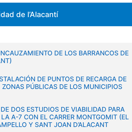
ad de l’Alacantí
 ENCAUZAMIENTO DE LOS BARRANCOS DE
ANT)
NSTALACIÓN DE PUNTOS DE RECARGA DE
 ZONAS PÚBLICAS DE LOS MUNICIPIOS
DE DOS ESTUDIOS DE VIABILIDAD PARA
 LA A-7 CON EL CARRER MONTGOMIT (EL
AMPELLO Y SANT JOAN D’ALACANT