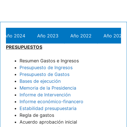
Año 2024
Año 2023
Año 2022
Año 2021
PRESUPUESTOS
Resumen Gastos e Ingresos
Presupuesto de Ingresos
Presupuesto de Gastos
Bases de ejecución
Memoria de la Presidencia
Informe de Intervención
Informe económico-financero
Estabilidad presupuestaria
Regla de gastos
Acuerdo aprobación inicial