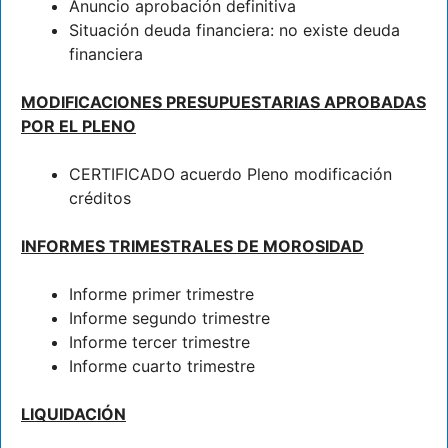
Anuncio aprobación definitiva
Situación deuda financiera: no existe deuda
financiera
MODIFICACIONES PRESUPUESTARIAS APROBADAS
POR EL PLENO
CERTIFICADO acuerdo Pleno modificación
créditos
INFORMES TRIMESTRALES DE MOROSIDAD
Informe primer trimestre
Informe segundo trimestre
Informe tercer trimestre
Informe cuarto trimestre
LIQUIDACIÓN