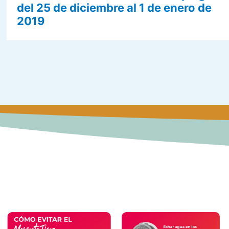
del 25 de diciembre al 1 de enero de
2019