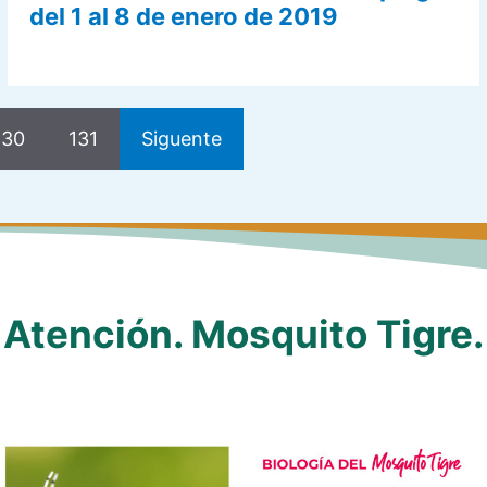
del 1 al 8 de enero de 2019
130
131
Siguente
Atención. Mosquito Tigre.