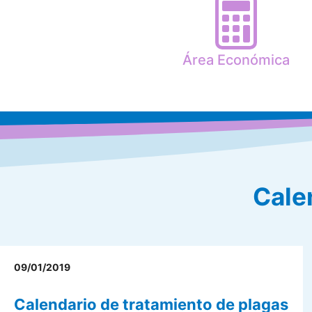
Área Económica
Cale
09/01/2019
Calendario de tratamiento de plagas