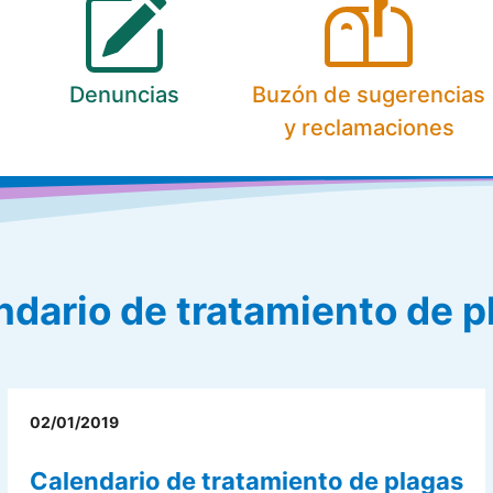
Denuncias
Buzón de sugerencias
y reclamaciones
ndario de tratamiento de p
02/01/2019
Calendario de tratamiento de plagas