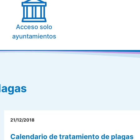
Acceso solo
ayuntamientos
lagas
21/12/2018
Calendario de tratamiento de plagas