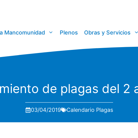
a Mancomunidad
Plenos
Obras y Servicios
miento de plagas del 2 a
03/04/2019
Calendario Plagas