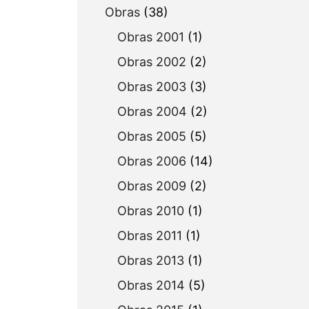
Obras
(38)
Obras 2001
(1)
Obras 2002
(2)
Obras 2003
(3)
Obras 2004
(2)
Obras 2005
(5)
Obras 2006
(14)
Obras 2009
(2)
Obras 2010
(1)
Obras 2011
(1)
Obras 2013
(1)
Obras 2014
(5)