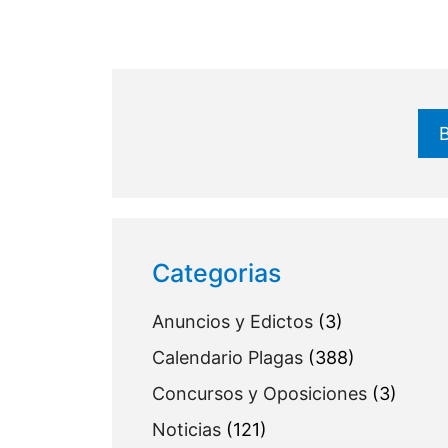
Buscar
Categorias
Anuncios y Edictos
(3)
Calendario Plagas
(388)
Concursos y Oposiciones
(3)
Noticias
(121)