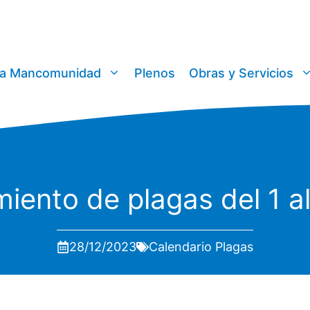
a Mancomunidad
Plenos
Obras y Servicios
miento de plagas del 1 a
28/12/2023
Calendario Plagas