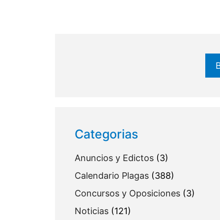
Buscar
Categorias
Anuncios y Edictos
(3)
Calendario Plagas
(388)
Concursos y Oposiciones
(3)
Noticias
(121)