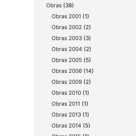
Obras
(38)
Obras 2001
(1)
Obras 2002
(2)
Obras 2003
(3)
Obras 2004
(2)
Obras 2005
(5)
Obras 2006
(14)
Obras 2009
(2)
Obras 2010
(1)
Obras 2011
(1)
Obras 2013
(1)
Obras 2014
(5)