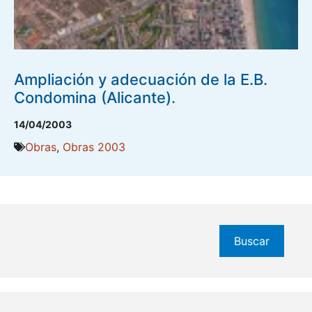
Ampliación y adecuación de la E.B.
Condomina (Alicante).
14/04/2003
Obras
,
Obras 2003
Buscar
Buscar