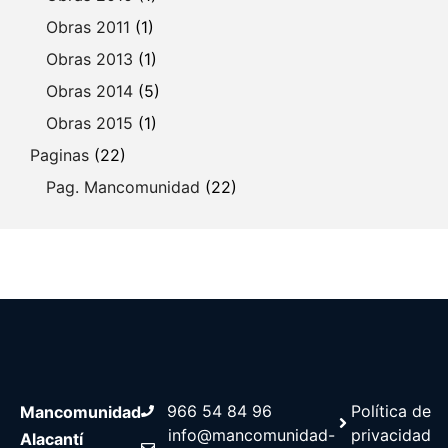
Obras 2011
(1)
Obras 2013
(1)
Obras 2014
(5)
Obras 2015
(1)
Paginas
(22)
Pag. Mancomunidad
(22)
966 54 84 96
Política de
Mancomunidad
info@mancomunidad-
privacidad
Alacantí