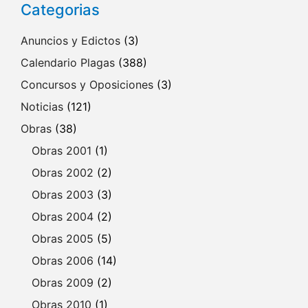
Categorias
Anuncios y Edictos
(3)
Calendario Plagas
(388)
Concursos y Oposiciones
(3)
Noticias
(121)
Obras
(38)
Obras 2001
(1)
Obras 2002
(2)
Obras 2003
(3)
Obras 2004
(2)
Obras 2005
(5)
Obras 2006
(14)
Obras 2009
(2)
Obras 2010
(1)