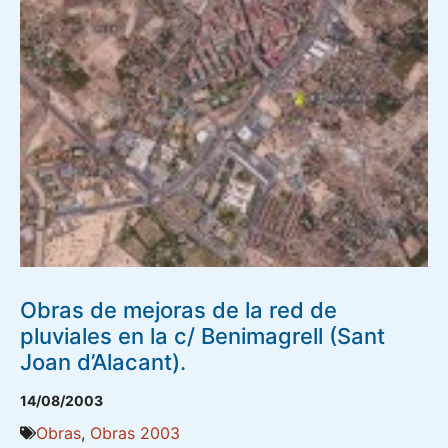
Obras de mejoras de la red de
pluviales en la c/ Benimagrell (Sant
Joan d’Alacant).
14/08/2003
Obras
,
Obras 2003