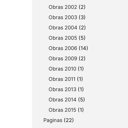
Obras 2002
(2)
Obras 2003
(3)
Obras 2004
(2)
Obras 2005
(5)
Obras 2006
(14)
Obras 2009
(2)
Obras 2010
(1)
Obras 2011
(1)
Obras 2013
(1)
Obras 2014
(5)
Obras 2015
(1)
Paginas
(22)