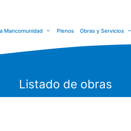
a Mancomunidad
Plenos
Obras y Servicios
Listado de obras