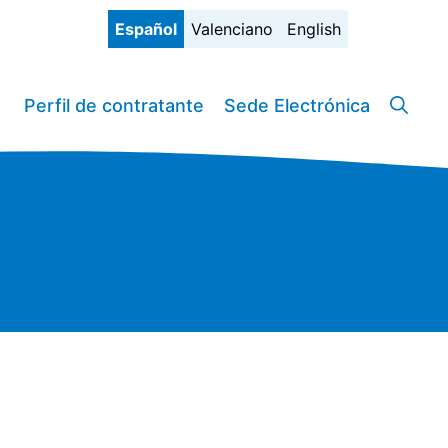
Español
Valenciano
English
Perfil de contratante
Sede Electrónica