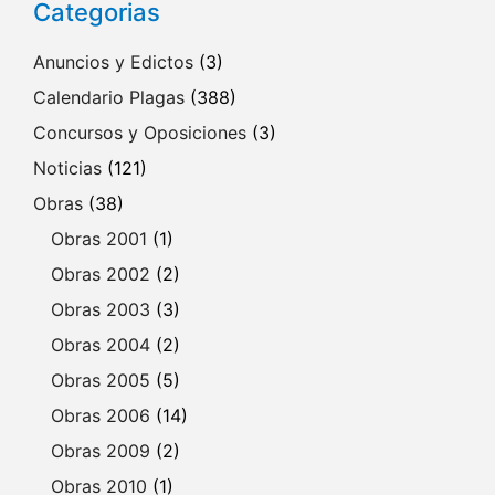
Categorias
Anuncios y Edictos
(3)
Calendario Plagas
(388)
Concursos y Oposiciones
(3)
Noticias
(121)
Obras
(38)
Obras 2001
(1)
Obras 2002
(2)
Obras 2003
(3)
Obras 2004
(2)
Obras 2005
(5)
Obras 2006
(14)
Obras 2009
(2)
Obras 2010
(1)