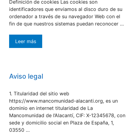
Definición de cookies Las cookies son
identificadores que enviamos al disco duro de su
ordenador a través de su navegador Web con el
fin de que nuestros sistemas puedan reconocer …
Leer más
Aviso legal
1. Titularidad del sitio web
https://www.mancomunidad-alacanti.org, es un
dominio en internet titularidad de La
Mancomunidad de l’Alacantí, CIF: X-12345678, con
sede y domicilio social en Plaza de España, 1,
03550 …