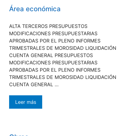
Área económica
ALTA TERCEROS PRESUPUESTOS
MODIFICACIONES PRESUPUESTARIAS
APROBADAS POR EL PLENO INFORMES
TRIMESTRALES DE MOROSIDAD LIQUIDACIÓN
CUENTA GENERAL PRESUPUESTOS
MODIFICACIONES PRESUPUESTARIAS
APROBADAS POR EL PLENO INFORMES
TRIMESTRALES DE MOROSIDAD LIQUIDACIÓN
CUENTA GENERAL …
Leer más