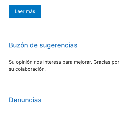
Leer más
Buzón de sugerencias
Su opinión nos interesa para mejorar. Gracias por
su colaboración.
Denuncias