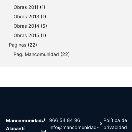
Obras 2011
(1)
Obras 2013
(1)
Obras 2014
(5)
Obras 2015
(1)
Paginas
(22)
Pag. Mancomunidad
(22)
966 54 84 96
Política de
Mancomunidad
info@mancomunidad-
privacidad
Alacantí