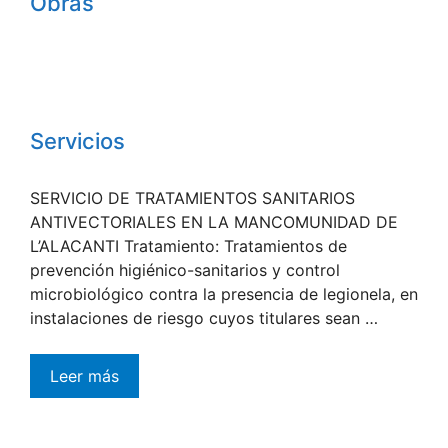
Obras
Servicios
SERVICIO DE TRATAMIENTOS SANITARIOS
ANTIVECTORIALES EN LA MANCOMUNIDAD DE
L’ALACANTI Tratamiento: Tratamientos de
prevención higiénico-sanitarios y control
microbiológico contra la presencia de legionela, en
instalaciones de riesgo cuyos titulares sean …
Leer más