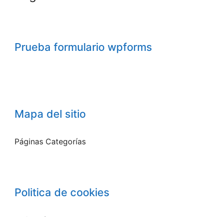
Prueba formulario wpforms
Mapa del sitio
Páginas Categorías
Politica de cookies