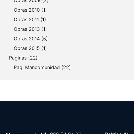
Obras 2009
(2)
Obras 2010
(1)
Obras 2011
(1)
Obras 2013
(1)
Obras 2014
(5)
Obras 2015
(1)
Paginas
(22)
Pag. Mancomunidad
(22)