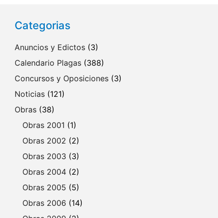
Categorias
Anuncios y Edictos
(3)
Calendario Plagas
(388)
Concursos y Oposiciones
(3)
Noticias
(121)
Obras
(38)
Obras 2001
(1)
Obras 2002
(2)
Obras 2003
(3)
Obras 2004
(2)
Obras 2005
(5)
Obras 2006
(14)