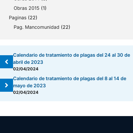
Obras 2015
(1)
Paginas
(22)
Pag. Mancomunidad
(22)
Calendario de tratamiento de plagas del 24 al 30 de
abril de 2023
02/04/2024
Calendario de tratamiento de plagas del 8 al 14 de
mayo de 2023
02/04/2024