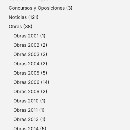
Concursos y Oposiciones
(3)
Noticias
(121)
Obras
(38)
Obras 2001
(1)
Obras 2002
(2)
Obras 2003
(3)
Obras 2004
(2)
Obras 2005
(5)
Obras 2006
(14)
Obras 2009
(2)
Obras 2010
(1)
Obras 2011
(1)
Obras 2013
(1)
Obras 2014
(5)