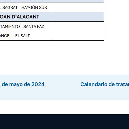
12 de mayo de 2024
Calendario de trat