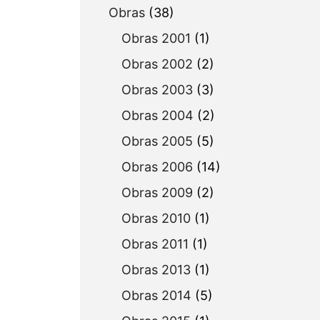
Obras
(38)
Obras 2001
(1)
Obras 2002
(2)
Obras 2003
(3)
Obras 2004
(2)
Obras 2005
(5)
Obras 2006
(14)
Obras 2009
(2)
Obras 2010
(1)
Obras 2011
(1)
Obras 2013
(1)
Obras 2014
(5)