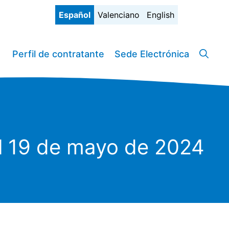
Español
Valenciano
English
Perfil de contratante
Sede Electrónica
al 19 de mayo de 2024