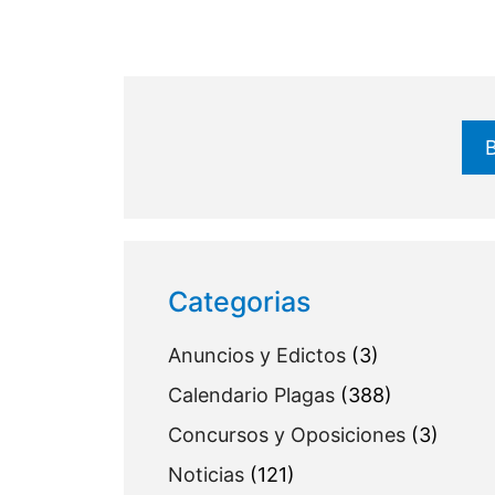
Buscar
Categorias
Anuncios y Edictos
(3)
Calendario Plagas
(388)
Concursos y Oposiciones
(3)
Noticias
(121)