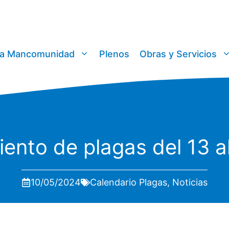
a Mancomunidad
Plenos
Obras y Servicios
iento de plagas del 13 
10/05/2024
Calendario Plagas
,
Noticias