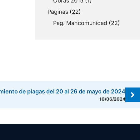
Obras 2015
(1)
Paginas
(22)
Pag. Mancomunidad
(22)
amiento de plagas del 20 al 26 de mayo de 2024
10/06/2024