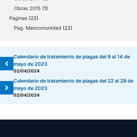
Obras 2015
(1)
Paginas
(22)
Pag. Mancomunidad
(22)
Calendario de tratamiento de plagas del 8 al 14 de
mayo de 2023
02/04/2024
Calendario de tratamiento de plagas del 22 al 28 de
mayo de 2023
02/04/2024