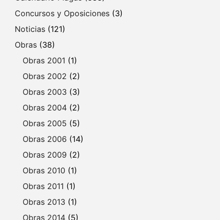
Concursos y Oposiciones
(3)
Noticias
(121)
Obras
(38)
Obras 2001
(1)
Obras 2002
(2)
Obras 2003
(3)
Obras 2004
(2)
Obras 2005
(5)
Obras 2006
(14)
Obras 2009
(2)
Obras 2010
(1)
Obras 2011
(1)
Obras 2013
(1)
Obras 2014
(5)