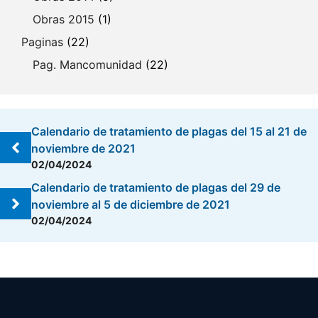
Obras 2015
(1)
Paginas
(22)
Pag. Mancomunidad
(22)
Calendario de tratamiento de plagas del 15 al 21 de
noviembre de 2021
02/04/2024
Calendario de tratamiento de plagas del 29 de
noviembre al 5 de diciembre de 2021
02/04/2024