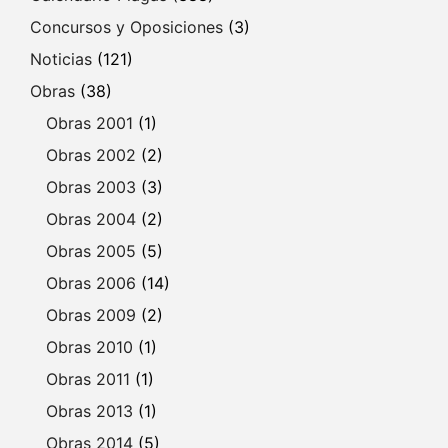
Concursos y Oposiciones
(3)
Noticias
(121)
Obras
(38)
Obras 2001
(1)
Obras 2002
(2)
Obras 2003
(3)
Obras 2004
(2)
Obras 2005
(5)
Obras 2006
(14)
Obras 2009
(2)
Obras 2010
(1)
Obras 2011
(1)
Obras 2013
(1)
Obras 2014
(5)