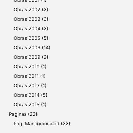
Obras 2002
(2)
Obras 2003
(3)
Obras 2004
(2)
Obras 2005
(5)
Obras 2006
(14)
Obras 2009
(2)
Obras 2010
(1)
Obras 2011
(1)
Obras 2013
(1)
Obras 2014
(5)
Obras 2015
(1)
Paginas
(22)
Pag. Mancomunidad
(22)