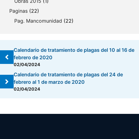
Obras 2015
(1)
Paginas
(22)
Pag. Mancomunidad
(22)
Calendario de tratamiento de plagas del 10 al 16 de
febrero de 2020
02/04/2024
Calendario de tratamiento de plagas del 24 de
febrero al 1 de marzo de 2020
02/04/2024