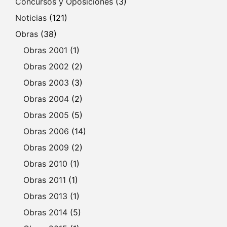
Concursos y Oposiciones
(3)
Noticias
(121)
Obras
(38)
Obras 2001
(1)
Obras 2002
(2)
Obras 2003
(3)
Obras 2004
(2)
Obras 2005
(5)
Obras 2006
(14)
Obras 2009
(2)
Obras 2010
(1)
Obras 2011
(1)
Obras 2013
(1)
Obras 2014
(5)