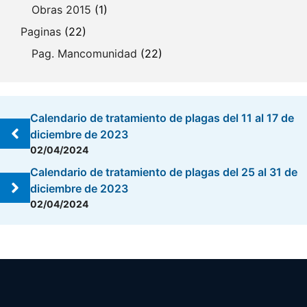
Obras 2015
(1)
Paginas
(22)
Pag. Mancomunidad
(22)
Calendario de tratamiento de plagas del 11 al 17 de
diciembre de 2023
02/04/2024
Calendario de tratamiento de plagas del 25 al 31 de
diciembre de 2023
02/04/2024