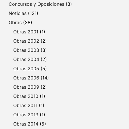
Concursos y Oposiciones
(3)
Noticias
(121)
Obras
(38)
Obras 2001
(1)
Obras 2002
(2)
Obras 2003
(3)
Obras 2004
(2)
Obras 2005
(5)
Obras 2006
(14)
Obras 2009
(2)
Obras 2010
(1)
Obras 2011
(1)
Obras 2013
(1)
Obras 2014
(5)