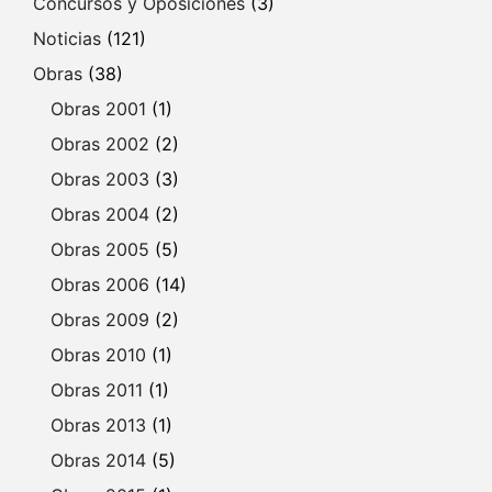
Concursos y Oposiciones
(3)
Noticias
(121)
Obras
(38)
Obras 2001
(1)
Obras 2002
(2)
Obras 2003
(3)
Obras 2004
(2)
Obras 2005
(5)
Obras 2006
(14)
Obras 2009
(2)
Obras 2010
(1)
Obras 2011
(1)
Obras 2013
(1)
Obras 2014
(5)