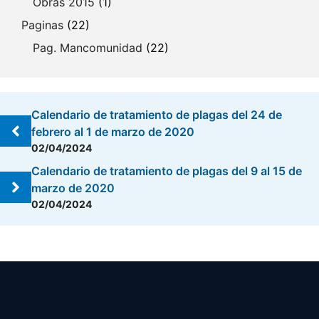
Obras 2015
(1)
Paginas
(22)
Pag. Mancomunidad
(22)
Calendario de tratamiento de plagas del 24 de
febrero al 1 de marzo de 2020
02/04/2024
Calendario de tratamiento de plagas del 9 al 15 de
marzo de 2020
02/04/2024