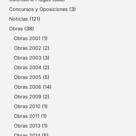
Concursos y Oposiciones
(3)
Noticias
(121)
Obras
(38)
Obras 2001
(1)
Obras 2002
(2)
Obras 2003
(3)
Obras 2004
(2)
Obras 2005
(5)
Obras 2006
(14)
Obras 2009
(2)
Obras 2010
(1)
Obras 2011
(1)
Obras 2013
(1)
Obras 2014
(5)