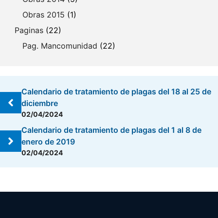
Obras 2015
(1)
Paginas
(22)
Pag. Mancomunidad
(22)
Calendario de tratamiento de plagas del 18 al 25 de
diciembre
02/04/2024
Calendario de tratamiento de plagas del 1 al 8 de
enero de 2019
02/04/2024