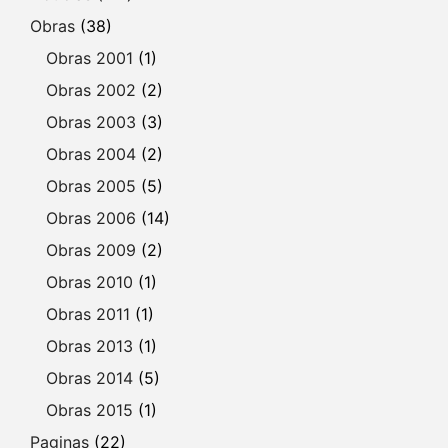
Obras
(38)
Obras 2001
(1)
Obras 2002
(2)
Obras 2003
(3)
Obras 2004
(2)
Obras 2005
(5)
Obras 2006
(14)
Obras 2009
(2)
Obras 2010
(1)
Obras 2011
(1)
Obras 2013
(1)
Obras 2014
(5)
Obras 2015
(1)
Paginas
(22)