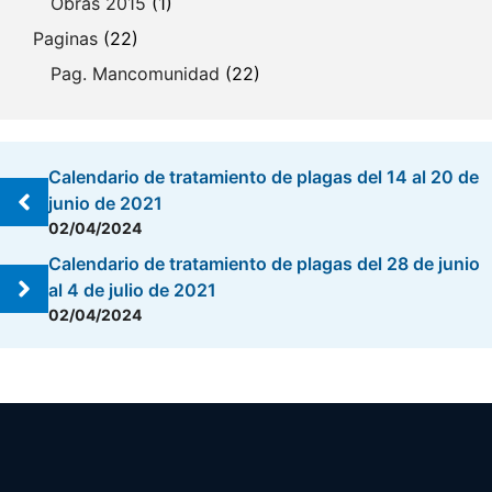
Obras 2015
(1)
Paginas
(22)
Pag. Mancomunidad
(22)
Calendario de tratamiento de plagas del 14 al 20 de
junio de 2021
02/04/2024
Calendario de tratamiento de plagas del 28 de junio
al 4 de julio de 2021
02/04/2024