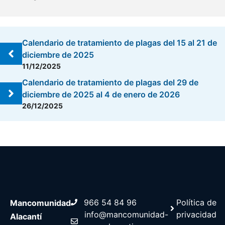
Calendario de tratamiento de plagas del 15 al 21 de
diciembre de 2025
11/12/2025
Calendario de tratamiento de plagas del 29 de
diciembre de 2025 al 4 de enero de 2026
26/12/2025
966 54 84 96
Política de
Mancomunidad
info@mancomunidad-
privacidad
Alacantí