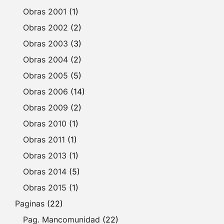
Obras 2001
(1)
Obras 2002
(2)
Obras 2003
(3)
Obras 2004
(2)
Obras 2005
(5)
Obras 2006
(14)
Obras 2009
(2)
Obras 2010
(1)
Obras 2011
(1)
Obras 2013
(1)
Obras 2014
(5)
Obras 2015
(1)
Paginas
(22)
Pag. Mancomunidad
(22)