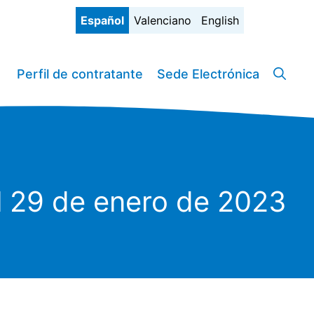
Español
Valenciano
English
Perfil de contratante
Sede Electrónica
l 29 de enero de 2023