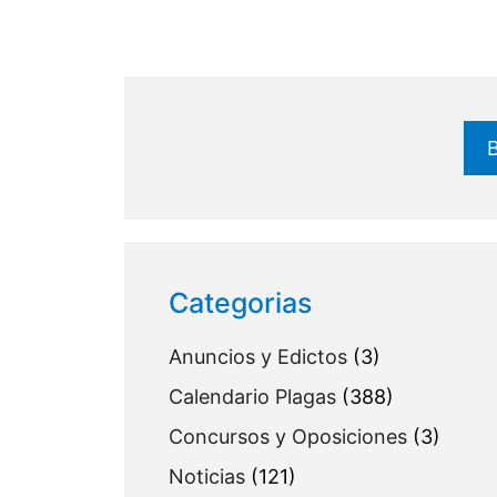
Buscar
Categorias
Anuncios y Edictos
(3)
Calendario Plagas
(388)
Concursos y Oposiciones
(3)
Noticias
(121)