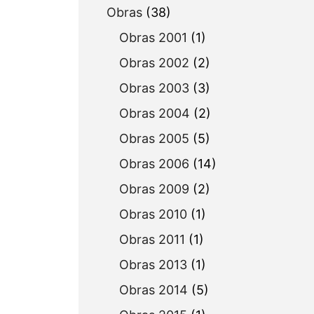
Obras
(38)
Obras 2001
(1)
Obras 2002
(2)
Obras 2003
(3)
Obras 2004
(2)
Obras 2005
(5)
Obras 2006
(14)
Obras 2009
(2)
Obras 2010
(1)
Obras 2011
(1)
Obras 2013
(1)
Obras 2014
(5)