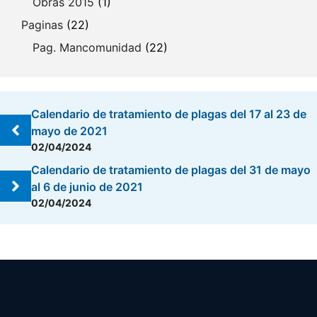
Obras 2015
(1)
Paginas
(22)
Pag. Mancomunidad
(22)
Calendario de tratamiento de plagas del 17 al 23 de
mayo de 2021
02/04/2024
Calendario de tratamiento de plagas del 31 de mayo
al 6 de junio de 2021
02/04/2024