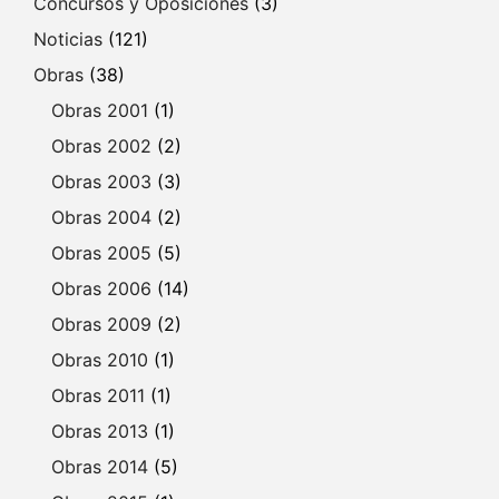
Concursos y Oposiciones
(3)
Noticias
(121)
Obras
(38)
Obras 2001
(1)
Obras 2002
(2)
Obras 2003
(3)
Obras 2004
(2)
Obras 2005
(5)
Obras 2006
(14)
Obras 2009
(2)
Obras 2010
(1)
Obras 2011
(1)
Obras 2013
(1)
Obras 2014
(5)