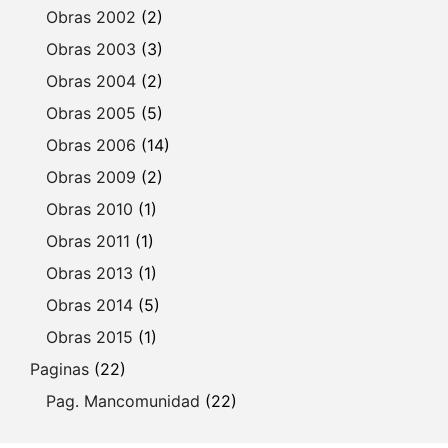
Obras 2002
(2)
Obras 2003
(3)
Obras 2004
(2)
Obras 2005
(5)
Obras 2006
(14)
Obras 2009
(2)
Obras 2010
(1)
Obras 2011
(1)
Obras 2013
(1)
Obras 2014
(5)
Obras 2015
(1)
Paginas
(22)
Pag. Mancomunidad
(22)