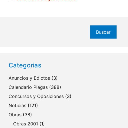
Buscar
Buscar
Categorias
Anuncios y Edictos
(3)
Calendario Plagas
(388)
Concursos y Oposiciones
(3)
Noticias
(121)
Obras
(38)
Obras 2001
(1)