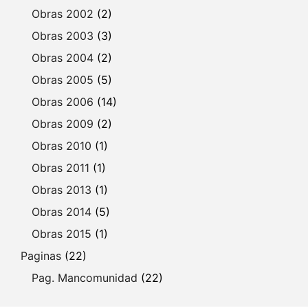
Obras 2002
(2)
Obras 2003
(3)
Obras 2004
(2)
Obras 2005
(5)
Obras 2006
(14)
Obras 2009
(2)
Obras 2010
(1)
Obras 2011
(1)
Obras 2013
(1)
Obras 2014
(5)
Obras 2015
(1)
Paginas
(22)
Pag. Mancomunidad
(22)