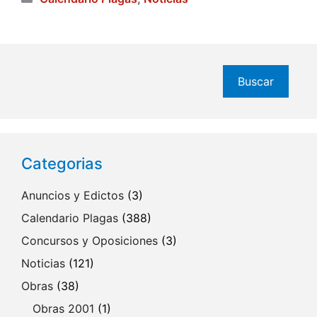
Buscar
Buscar
Categorias
Anuncios y Edictos
(3)
Calendario Plagas
(388)
Concursos y Oposiciones
(3)
Noticias
(121)
Obras
(38)
Obras 2001
(1)