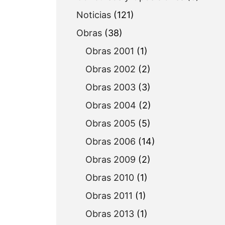
Noticias
(121)
Obras
(38)
Obras 2001
(1)
Obras 2002
(2)
Obras 2003
(3)
Obras 2004
(2)
Obras 2005
(5)
Obras 2006
(14)
Obras 2009
(2)
Obras 2010
(1)
Obras 2011
(1)
Obras 2013
(1)