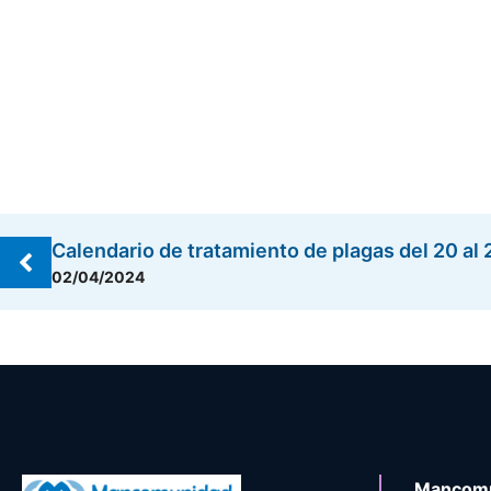
Calendario de tratamiento de plagas del 20 al
02/04/2024
Mancomu