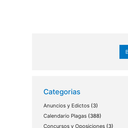
Buscar
Categorias
Anuncios y Edictos
(3)
Calendario Plagas
(388)
Concursos y Oposiciones
(3)