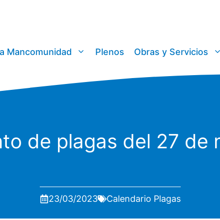
a Mancomunidad
Plenos
Obras y Servicios
to de plagas del 27 de m
23/03/2023
Calendario Plagas