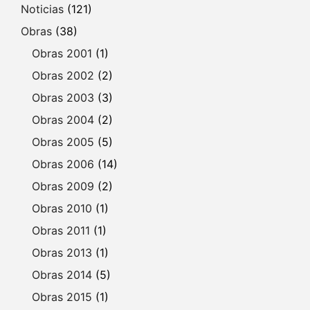
Noticias
(121)
Obras
(38)
Obras 2001
(1)
Obras 2002
(2)
Obras 2003
(3)
Obras 2004
(2)
Obras 2005
(5)
Obras 2006
(14)
Obras 2009
(2)
Obras 2010
(1)
Obras 2011
(1)
Obras 2013
(1)
Obras 2014
(5)
Obras 2015
(1)