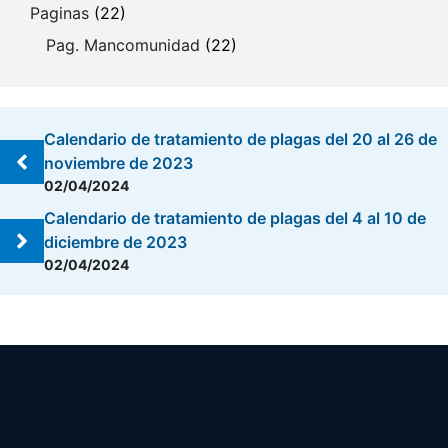
Paginas
(22)
Pag. Mancomunidad
(22)
Calendario de tratamiento de plagas del 20 al 26 de
noviembre de 2023
02/04/2024
Calendario de tratamiento de plagas del 4 al 10 de
diciembre de 2023
02/04/2024