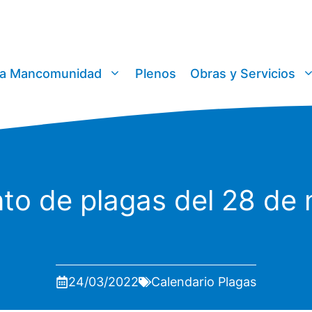
a Mancomunidad
Plenos
Obras y Servicios
to de plagas del 28 de m
24/03/2022
Calendario Plagas