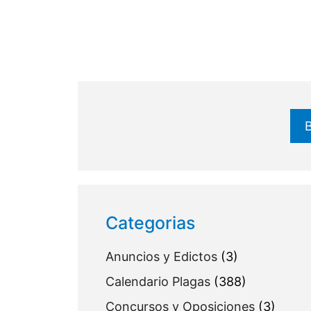
Buscar
Categorias
Anuncios y Edictos
(3)
Calendario Plagas
(388)
Concursos y Oposiciones
(3)