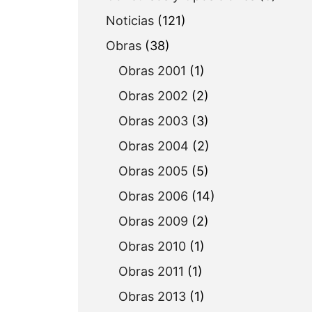
Noticias
(121)
Obras
(38)
Obras 2001
(1)
Obras 2002
(2)
Obras 2003
(3)
Obras 2004
(2)
Obras 2005
(5)
Obras 2006
(14)
Obras 2009
(2)
Obras 2010
(1)
Obras 2011
(1)
Obras 2013
(1)