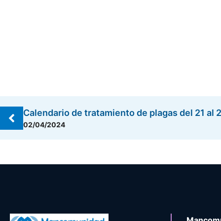
Calendario de tratamiento de plagas del 21 al
02/04/2024
Mancomu