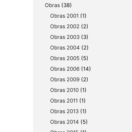
Obras
(38)
Obras 2001
(1)
Obras 2002
(2)
Obras 2003
(3)
Obras 2004
(2)
Obras 2005
(5)
Obras 2006
(14)
Obras 2009
(2)
Obras 2010
(1)
Obras 2011
(1)
Obras 2013
(1)
Obras 2014
(5)