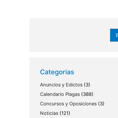
Buscar
Categorias
Anuncios y Edictos
(3)
Calendario Plagas
(388)
Concursos y Oposiciones
(3)
Noticias
(121)