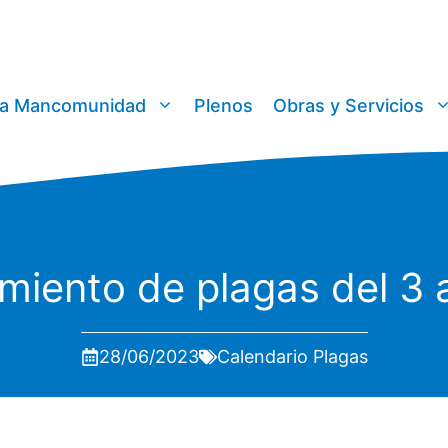
a Mancomunidad
Plenos
Obras y Servicios
miento de plagas del 3 a
28/06/2023
Calendario Plagas