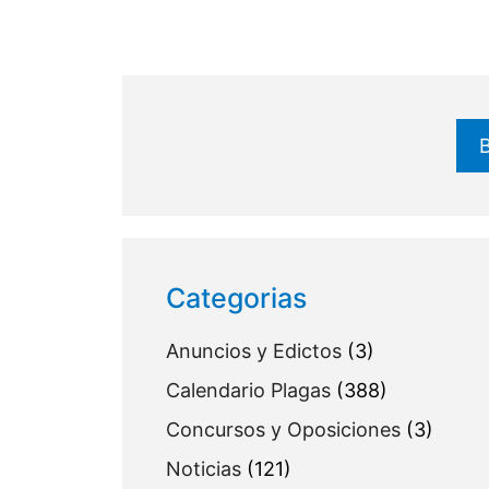
Buscar
Categorias
Anuncios y Edictos
(3)
Calendario Plagas
(388)
Concursos y Oposiciones
(3)
Noticias
(121)