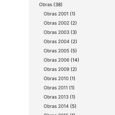
Obras
(38)
Obras 2001
(1)
Obras 2002
(2)
Obras 2003
(3)
Obras 2004
(2)
Obras 2005
(5)
Obras 2006
(14)
Obras 2009
(2)
Obras 2010
(1)
Obras 2011
(1)
Obras 2013
(1)
Obras 2014
(5)