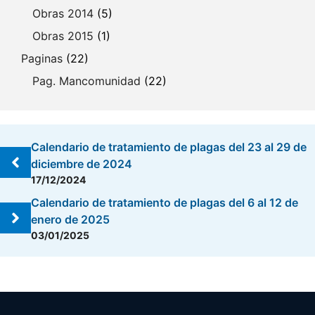
Obras 2014
(5)
Obras 2015
(1)
Paginas
(22)
Pag. Mancomunidad
(22)
Calendario de tratamiento de plagas del 23 al 29 de
diciembre de 2024
17/12/2024
Calendario de tratamiento de plagas del 6 al 12 de
enero de 2025
03/01/2025