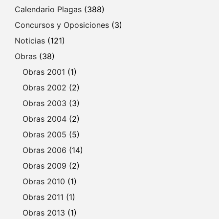
Calendario Plagas
(388)
Concursos y Oposiciones
(3)
Noticias
(121)
Obras
(38)
Obras 2001
(1)
Obras 2002
(2)
Obras 2003
(3)
Obras 2004
(2)
Obras 2005
(5)
Obras 2006
(14)
Obras 2009
(2)
Obras 2010
(1)
Obras 2011
(1)
Obras 2013
(1)