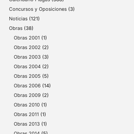
Concursos y Oposiciones
(3)
Noticias
(121)
Obras
(38)
Obras 2001
(1)
Obras 2002
(2)
Obras 2003
(3)
Obras 2004
(2)
Obras 2005
(5)
Obras 2006
(14)
Obras 2009
(2)
Obras 2010
(1)
Obras 2011
(1)
Obras 2013
(1)
Obras 2014
(5)