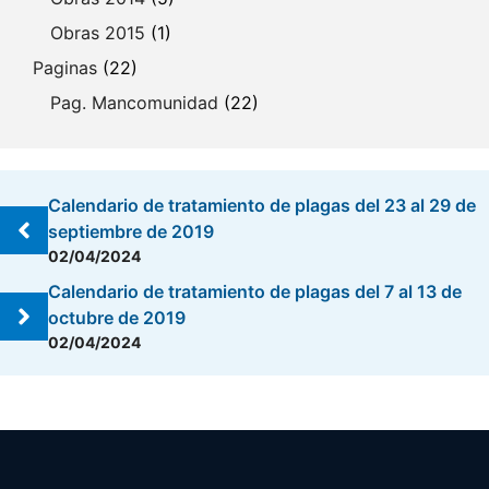
Obras 2015
(1)
Paginas
(22)
Pag. Mancomunidad
(22)
Calendario de tratamiento de plagas del 23 al 29 de
septiembre de 2019
02/04/2024
Calendario de tratamiento de plagas del 7 al 13 de
octubre de 2019
02/04/2024