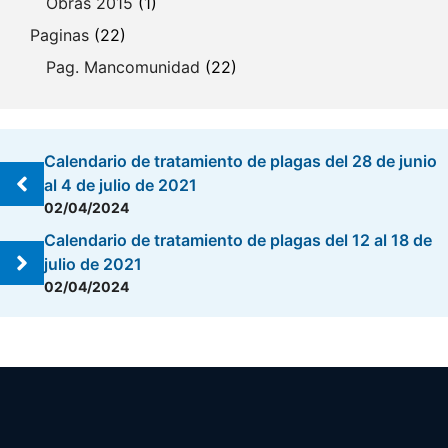
Obras 2015
(1)
Paginas
(22)
Pag. Mancomunidad
(22)
Calendario de tratamiento de plagas del 28 de junio
al 4 de julio de 2021
02/04/2024
Calendario de tratamiento de plagas del 12 al 18 de
julio de 2021
02/04/2024