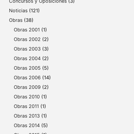
Concursos y Oposiciones
(3)
Noticias
(121)
Obras
(38)
Obras 2001
(1)
Obras 2002
(2)
Obras 2003
(3)
Obras 2004
(2)
Obras 2005
(5)
Obras 2006
(14)
Obras 2009
(2)
Obras 2010
(1)
Obras 2011
(1)
Obras 2013
(1)
Obras 2014
(5)