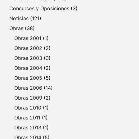
Concursos y Oposiciones
(3)
Noticias
(121)
Obras
(38)
Obras 2001
(1)
Obras 2002
(2)
Obras 2003
(3)
Obras 2004
(2)
Obras 2005
(5)
Obras 2006
(14)
Obras 2009
(2)
Obras 2010
(1)
Obras 2011
(1)
Obras 2013
(1)
Obras 2014
(5)