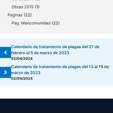
Obras 2015
(1)
Paginas
(22)
Pag. Mancomunidad
(22)
Calendario de tratamiento de plagas del 27 de
febrero al 5 de marzo de 2023
02/04/2024
Calendario de tratamiento de plagas del 13 al 19 de
marzo de 2023
02/04/2024