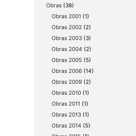
Obras
(38)
Obras 2001
(1)
Obras 2002
(2)
Obras 2003
(3)
Obras 2004
(2)
Obras 2005
(5)
Obras 2006
(14)
Obras 2009
(2)
Obras 2010
(1)
Obras 2011
(1)
Obras 2013
(1)
Obras 2014
(5)