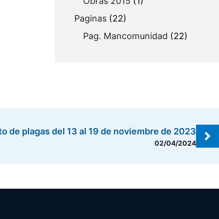
Obras 2015
(1)
Paginas
(22)
Pag. Mancomunidad
(22)
to de plagas del 13 al 19 de noviembre de 2023
02/04/2024