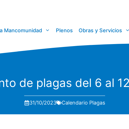
a Mancomunidad
Plenos
Obras y Servicios
nto de plagas del 6 al 
31/10/2023
Calendario Plagas