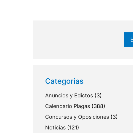
Buscar
Categorias
Anuncios y Edictos
(3)
Calendario Plagas
(388)
Concursos y Oposiciones
(3)
Noticias
(121)