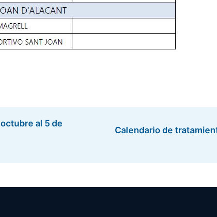
octubre al 5 de
Calendario de tratamien