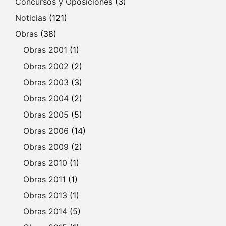
Concursos y Oposiciones
(3)
Noticias
(121)
Obras
(38)
Obras 2001
(1)
Obras 2002
(2)
Obras 2003
(3)
Obras 2004
(2)
Obras 2005
(5)
Obras 2006
(14)
Obras 2009
(2)
Obras 2010
(1)
Obras 2011
(1)
Obras 2013
(1)
Obras 2014
(5)