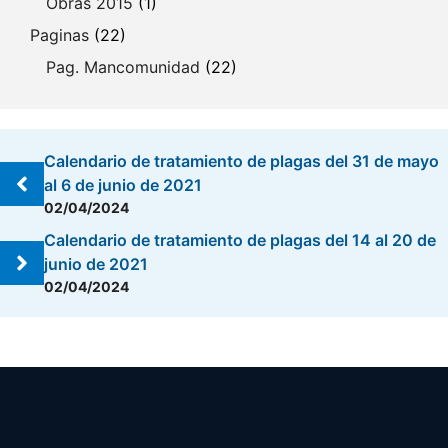
Obras 2015
(1)
Paginas
(22)
Pag. Mancomunidad
(22)
Calendario de tratamiento de plagas del 31 de mayo
al 6 de junio de 2021
02/04/2024
Calendario de tratamiento de plagas del 14 al 20 de
junio de 2021
02/04/2024