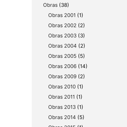
Obras
(38)
Obras 2001
(1)
Obras 2002
(2)
Obras 2003
(3)
Obras 2004
(2)
Obras 2005
(5)
Obras 2006
(14)
Obras 2009
(2)
Obras 2010
(1)
Obras 2011
(1)
Obras 2013
(1)
Obras 2014
(5)