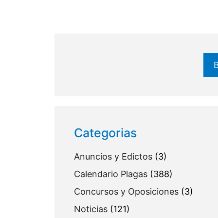
Buscar
Categorias
Anuncios y Edictos
(3)
Calendario Plagas
(388)
Concursos y Oposiciones
(3)
Noticias
(121)