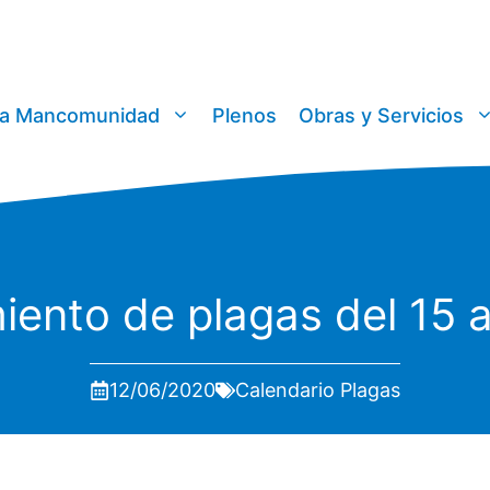
a Mancomunidad
Plenos
Obras y Servicios
iento de plagas del 15 a
12/06/2020
Calendario Plagas