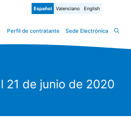
Español
Valenciano
English
Perfil de contratante
Sede Electrónica
l 21 de junio de 2020