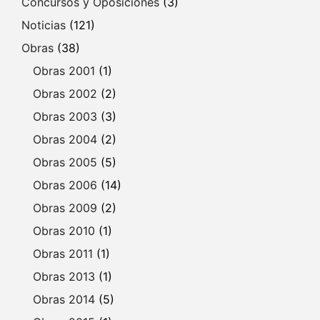
Concursos y Oposiciones
(3)
Noticias
(121)
Obras
(38)
Obras 2001
(1)
Obras 2002
(2)
Obras 2003
(3)
Obras 2004
(2)
Obras 2005
(5)
Obras 2006
(14)
Obras 2009
(2)
Obras 2010
(1)
Obras 2011
(1)
Obras 2013
(1)
Obras 2014
(5)