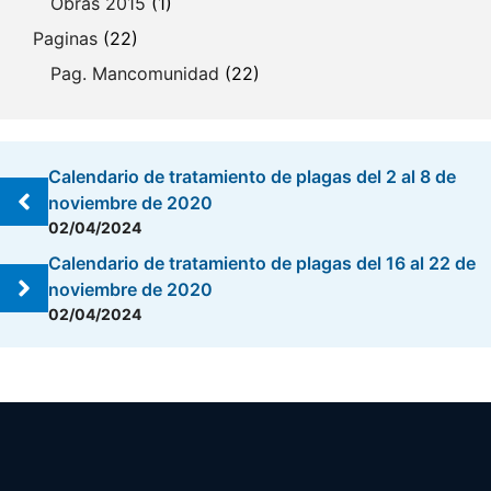
Obras 2015
(1)
Paginas
(22)
Pag. Mancomunidad
(22)
Calendario de tratamiento de plagas del 2 al 8 de
noviembre de 2020
02/04/2024
Calendario de tratamiento de plagas del 16 al 22 de
noviembre de 2020
02/04/2024