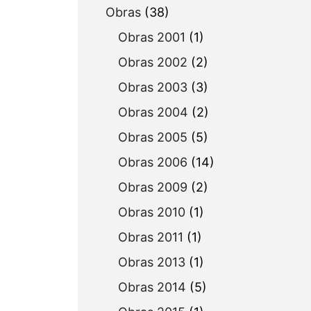
Obras
(38)
Obras 2001
(1)
Obras 2002
(2)
Obras 2003
(3)
Obras 2004
(2)
Obras 2005
(5)
Obras 2006
(14)
Obras 2009
(2)
Obras 2010
(1)
Obras 2011
(1)
Obras 2013
(1)
Obras 2014
(5)