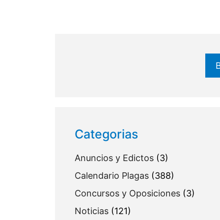
Buscar
Categorias
Anuncios y Edictos
(3)
Calendario Plagas
(388)
Concursos y Oposiciones
(3)
Noticias
(121)