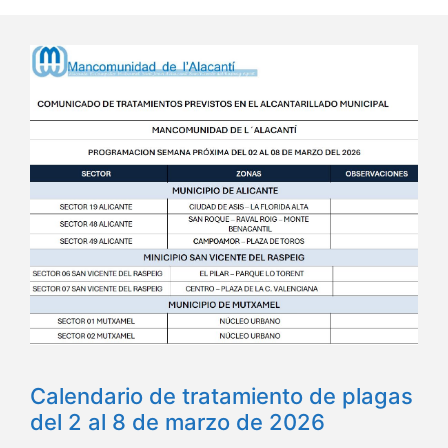
Calendario de tratamiento de plagas
del 2 al 8 de marzo de 2026