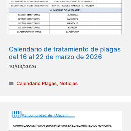
Calendario de tratamiento de plagas
del 16 al 22 de marzo de 2026
10/03/2026
Categorías
Calendario Plagas
,
Noticias