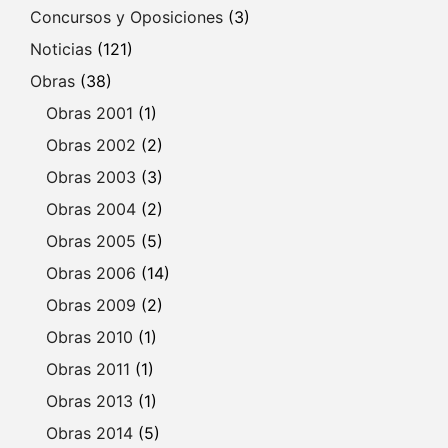
Concursos y Oposiciones
(3)
Noticias
(121)
Obras
(38)
Obras 2001
(1)
Obras 2002
(2)
Obras 2003
(3)
Obras 2004
(2)
Obras 2005
(5)
Obras 2006
(14)
Obras 2009
(2)
Obras 2010
(1)
Obras 2011
(1)
Obras 2013
(1)
Obras 2014
(5)