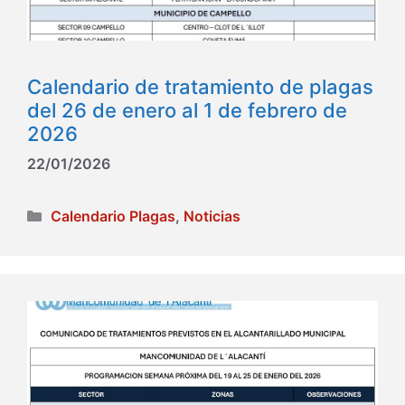
Calendario de tratamiento de plagas
del 26 de enero al 1 de febrero de
2026
22/01/2026
Categorías
Calendario Plagas
,
Noticias