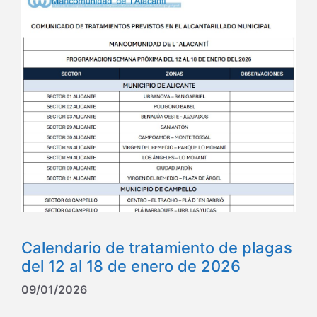
Calendario de tratamiento de plagas
del 12 al 18 de enero de 2026
09/01/2026