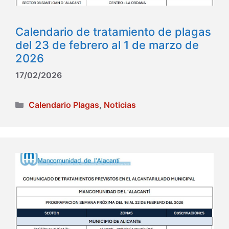
Calendario de tratamiento de plagas
del 23 de febrero al 1 de marzo de
2026
17/02/2026
Categorías
Calendario Plagas
,
Noticias