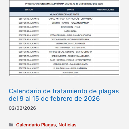
Calendario de tratamiento de plagas
del 9 al 15 de febrero de 2026
02/02/2026
Categorías
Calendario Plagas
,
Noticias