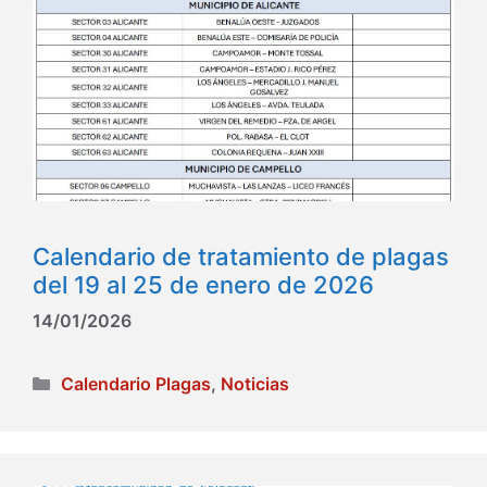
Calendario de tratamiento de plagas
del 19 al 25 de enero de 2026
14/01/2026
Categorías
Calendario Plagas
,
Noticias