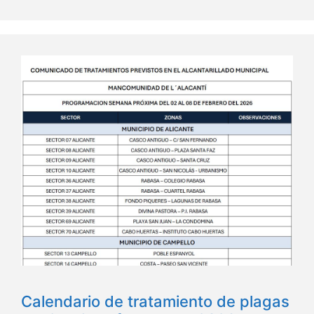
Calendario de tratamiento de plagas