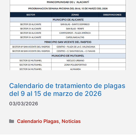
Calendario de tratamiento de plagas
del 9 al 15 de marzo de 2026
03/03/2026
Categorías
Calendario Plagas
,
Noticias