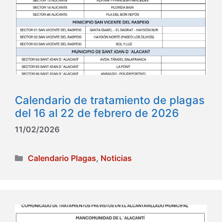
Calendario de tratamiento de plagas
del 16 al 22 de febrero de 2026
11/02/2026
Categorías
Calendario Plagas
,
Noticias