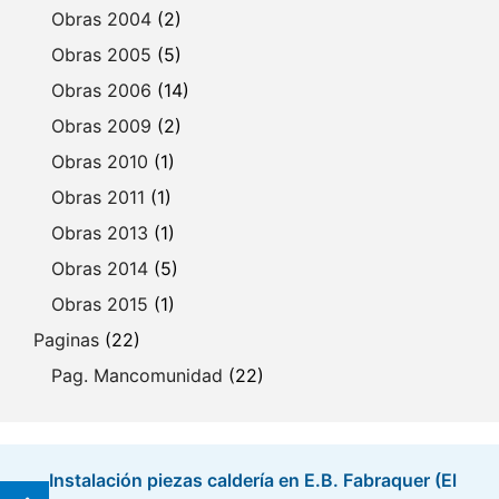
Obras 2004
(2)
Obras 2005
(5)
Obras 2006
(14)
Obras 2009
(2)
Obras 2010
(1)
Obras 2011
(1)
Obras 2013
(1)
Obras 2014
(5)
Obras 2015
(1)
Paginas
(22)
Pag. Mancomunidad
(22)
Instalación piezas caldería en E.B. Fabraquer (El