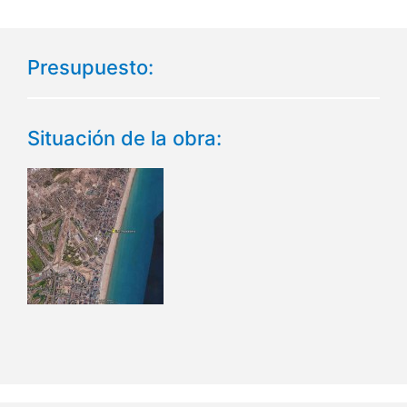
Presupuesto:
Situación de la obra: