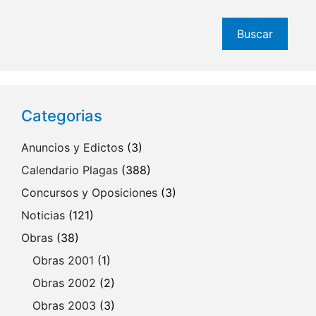
Buscar
Buscar
Categorias
Anuncios y Edictos
(3)
Calendario Plagas
(388)
Concursos y Oposiciones
(3)
Noticias
(121)
Obras
(38)
Obras 2001
(1)
Obras 2002
(2)
Obras 2003
(3)