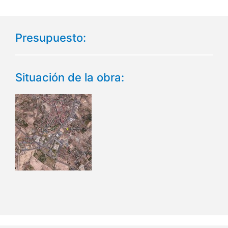
Presupuesto:
Situación de la obra: