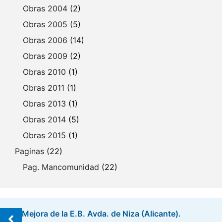
Obras 2004
(2)
Obras 2005
(5)
Obras 2006
(14)
Obras 2009
(2)
Obras 2010
(1)
Obras 2011
(1)
Obras 2013
(1)
Obras 2014
(5)
Obras 2015
(1)
Paginas
(22)
Pag. Mancomunidad
(22)
Mejora de la E.B. Avda. de Niza (Alicante).