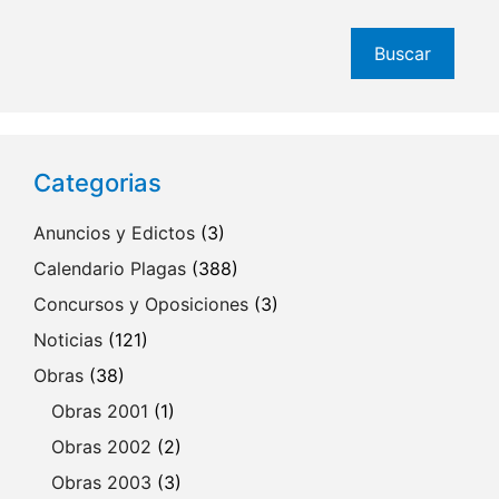
Buscar
Buscar
Categorias
Anuncios y Edictos
(3)
Calendario Plagas
(388)
Concursos y Oposiciones
(3)
Noticias
(121)
Obras
(38)
Obras 2001
(1)
Obras 2002
(2)
Obras 2003
(3)