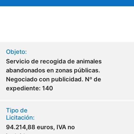
Objeto:
Servicio de recogida de animales
abandonados en zonas públicas.
Negociado con publicidad. Nº de
expediente: 140
Tipo de
Licitación:
94.214,88 euros, IVA no