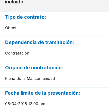
incluido.
Tipo de contrato:
Obras
Dependencia de tramitación:
Contratación
Órgano de contratación:
Pleno de la Mancomunidad
Fecha límite de la presentación:
06-04-2016 13:00 pm