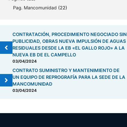
Pag. Mancomunidad
(22)
CONTRATACIÓN, PROCEDIMIENTO NEGOCIADO SIN
PUBLICIDAD, OBRAS NUEVA IMPULSIÓN DE AGUAS
RESIDUALES DESDE LA EB «EL GALLO ROJO» A LA
NUEVA EB DE EL CAMPELLO
03/04/2024
CONTRATO SUMINISTRO Y MANTENIMIENTO DE
UN EQUIPO DE REPROGRAFÍA PARA LA SEDE DE LA
MANCOMUNIDAD
03/04/2024