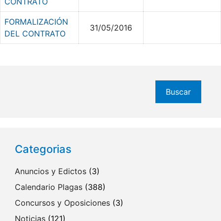
CONTRATO
FORMALIZACIÓN
31/05/2016
DEL CONTRATO
Buscar
Buscar
Categorias
Anuncios y Edictos
(3)
Calendario Plagas
(388)
Concursos y Oposiciones
(3)
Noticias
(121)