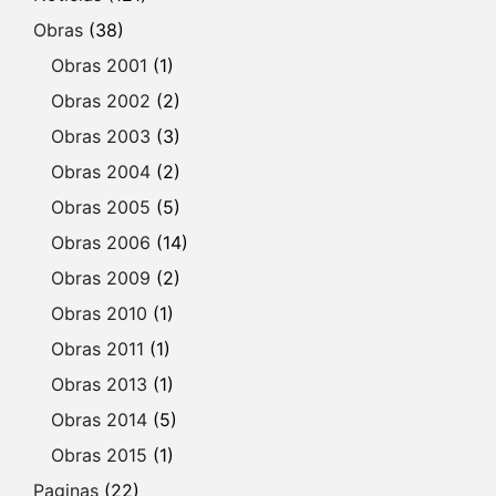
Obras
(38)
Obras 2001
(1)
Obras 2002
(2)
Obras 2003
(3)
Obras 2004
(2)
Obras 2005
(5)
Obras 2006
(14)
Obras 2009
(2)
Obras 2010
(1)
Obras 2011
(1)
Obras 2013
(1)
Obras 2014
(5)
Obras 2015
(1)
Paginas
(22)