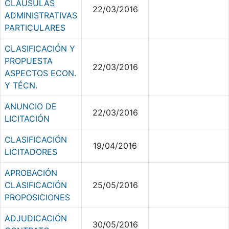
CLÁUSULAS
22/03/2016
ADMINISTRATIVAS
PARTICULARES
CLASIFICACIÓN Y
PROPUESTA
22/03/2016
ASPECTOS ECON.
Y TÉCN.
ANUNCIO DE
22/03/2016
LICITACIÓN
CLASIFICACIÓN
19/04/2016
LICITADORES
APROBACIÓN
CLASIFICACIÓN
25/05/2016
PROPOSICIONES
ADJUDICACIÓN
30/05/2016