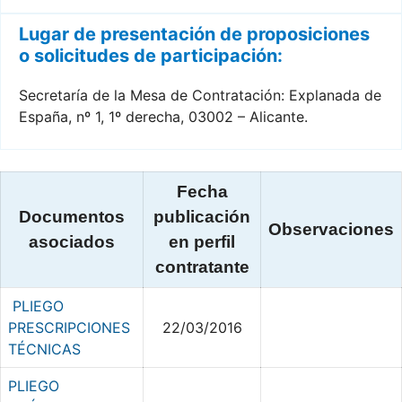
Lugar de presentación de proposiciones
o solicitudes de participación:
Secretaría de la Mesa de Contratación: Explanada de
España, nº 1, 1º derecha, 03002 – Alicante.
Fecha
Documentos
publicación
Observaciones
asociados
en perfil
contratante
PLIEGO
PRESCRIPCIONES
22/03/2016
TÉCNICAS
PLIEGO