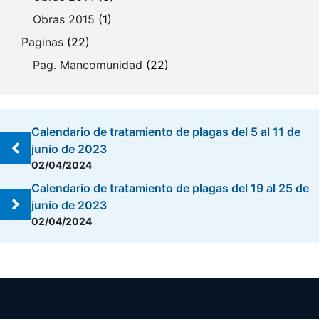
Obras 2015
(1)
Paginas
(22)
Pag. Mancomunidad
(22)
Calendario de tratamiento de plagas del 5 al 11 de
junio de 2023
02/04/2024
Calendario de tratamiento de plagas del 19 al 25 de
junio de 2023
02/04/2024