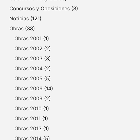
Concursos y Oposiciones
(3)
Noticias
(121)
Obras
(38)
Obras 2001
(1)
Obras 2002
(2)
Obras 2003
(3)
Obras 2004
(2)
Obras 2005
(5)
Obras 2006
(14)
Obras 2009
(2)
Obras 2010
(1)
Obras 2011
(1)
Obras 2013
(1)
Obras 2014
(5)