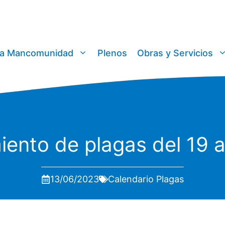
a Mancomunidad
Plenos
Obras y Servicios
iento de plagas del 19 a
13/06/2023
Calendario Plagas