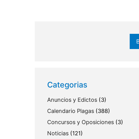
Buscar
Categorias
Anuncios y Edictos
(3)
Calendario Plagas
(388)
Concursos y Oposiciones
(3)
Noticias
(121)