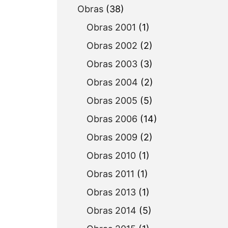
Obras
(38)
Obras 2001
(1)
Obras 2002
(2)
Obras 2003
(3)
Obras 2004
(2)
Obras 2005
(5)
Obras 2006
(14)
Obras 2009
(2)
Obras 2010
(1)
Obras 2011
(1)
Obras 2013
(1)
Obras 2014
(5)