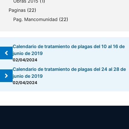
Obras 2015
(1)
Paginas
(22)
Pag. Mancomunidad
(22)
Calendario de tratamiento de plagas del 10 al 16 de
junio de 2019
02/04/2024
Calendario de tratamiento de plagas del 24 al 28 de
junio de 2019
02/04/2024