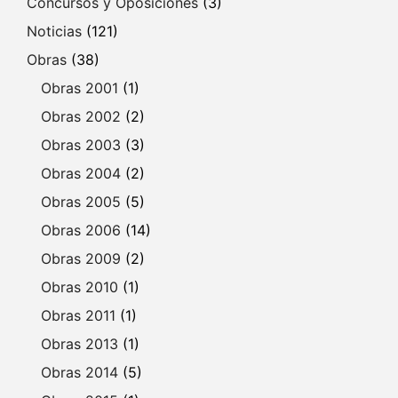
Concursos y Oposiciones
(3)
Noticias
(121)
Obras
(38)
Obras 2001
(1)
Obras 2002
(2)
Obras 2003
(3)
Obras 2004
(2)
Obras 2005
(5)
Obras 2006
(14)
Obras 2009
(2)
Obras 2010
(1)
Obras 2011
(1)
Obras 2013
(1)
Obras 2014
(5)