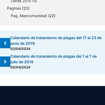
Obras 2015
(1)
Paginas
(22)
Pag. Mancomunidad
(22)
Calendario de tratamiento de plagas del 17 al 23 de
junio de 2019
02/04/2024
Calendario de tratamiento de plagas del 1 al 7 de
julio de 2019
02/04/2024