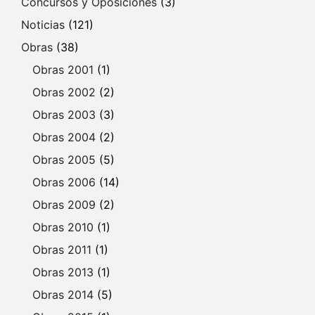
Concursos y Oposiciones
(3)
Noticias
(121)
Obras
(38)
Obras 2001
(1)
Obras 2002
(2)
Obras 2003
(3)
Obras 2004
(2)
Obras 2005
(5)
Obras 2006
(14)
Obras 2009
(2)
Obras 2010
(1)
Obras 2011
(1)
Obras 2013
(1)
Obras 2014
(5)