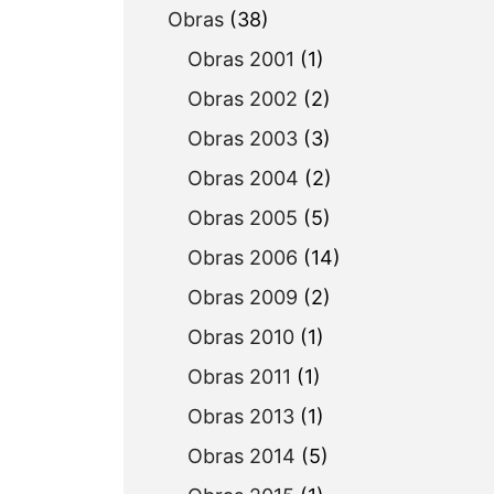
Obras
(38)
Obras 2001
(1)
Obras 2002
(2)
Obras 2003
(3)
Obras 2004
(2)
Obras 2005
(5)
Obras 2006
(14)
Obras 2009
(2)
Obras 2010
(1)
Obras 2011
(1)
Obras 2013
(1)
Obras 2014
(5)