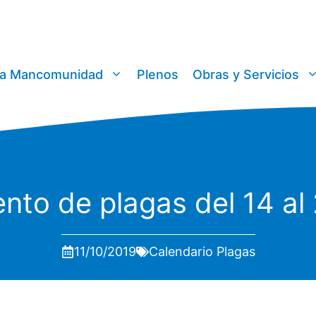
a Mancomunidad
Plenos
Obras y Servicios
ento de plagas del 14 al
11/10/2019
Calendario Plagas