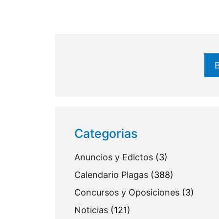
Buscar
Categorias
Anuncios y Edictos
(3)
Calendario Plagas
(388)
Concursos y Oposiciones
(3)
Noticias
(121)