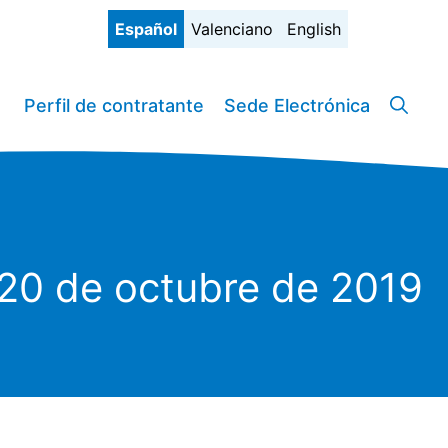
Español
Valenciano
English
Perfil de contratante
Sede Electrónica
 20 de octubre de 2019